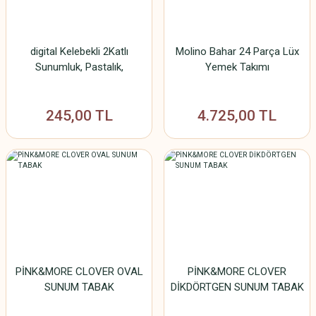
digital Kelebekli 2Katlı
Molino Bahar 24 Parça Lüx
Sunumluk, Pastalık,
Yemek Takımı
245,00 TL
4.725,00 TL
PİNK&MORE CLOVER OVAL
PİNK&MORE CLOVER
SUNUM TABAK
DİKDÖRTGEN SUNUM TABAK