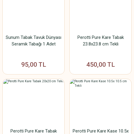
Sunum Tabak Tavuk Dünyası
Perotti Pure Kare Tabak
Seramik Tabağı 1 Adet
23.8x23.8 cm Tekli
95,00 TL
450,00 TL
Perotti Pure Kare Tabak
Perotti Pure Kare Kase 10.5x