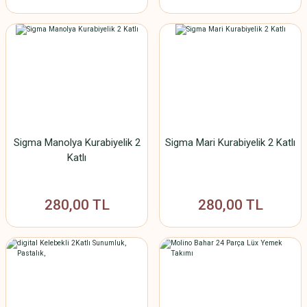
Sigma Manolya Kurabiyelik 2
Sigma Mari Kurabiyelik 2 Katlı
Katlı
280,00 TL
280,00 TL