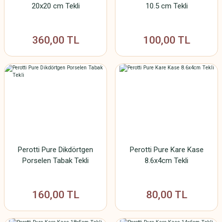
20x20 cm Tekli
10.5 cm Tekli
360,00 TL
100,00 TL
Perotti Pure Dikdörtgen
Perotti Pure Kare Kase
Porselen Tabak Tekli
8.6x4cm Tekli
160,00 TL
80,00 TL