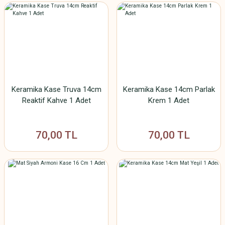
Keramika Kase Truva 14cm
Keramika Kase 14cm Parlak
Reaktif Kahve 1 Adet
Krem 1 Adet
70,00 TL
70,00 TL