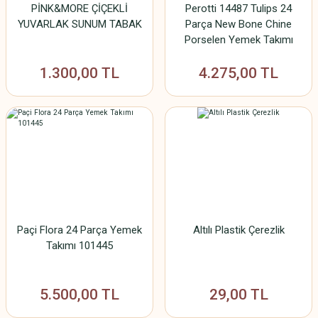
PİNK&MORE ÇİÇEKLİ
Perotti 14487 Tulips 24
YUVARLAK SUNUM TABAK
Parça New Bone Chine
Porselen Yemek Takımı
1.300,00 TL
4.275,00 TL
Paçi Flora 24 Parça Yemek
Altılı Plastik Çerezlik
Takımı 101445
5.500,00 TL
29,00 TL