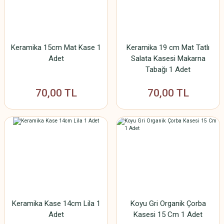
Keramika 15cm Mat Kase 1
Keramika 19 cm Mat Tatlı
Adet
Salata Kasesi Makarna
Tabağı 1 Adet
70,00 TL
70,00 TL
Keramika Kase 14cm Lila 1
Koyu Gri Organik Çorba
Adet
Kasesi 15 Cm 1 Adet