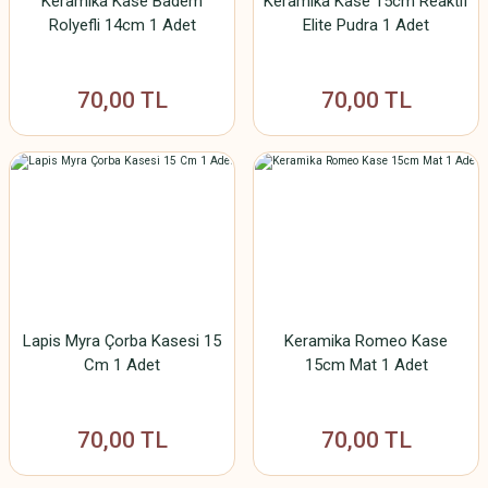
Keramika Kase Badem
Keramika Kase 15cm Reaktif
Rolyefli 14cm 1 Adet
Elite Pudra 1 Adet
70,00 TL
70,00 TL
Lapis Myra Çorba Kasesi 15
Keramika Romeo Kase
Cm 1 Adet
15cm Mat 1 Adet
70,00 TL
70,00 TL