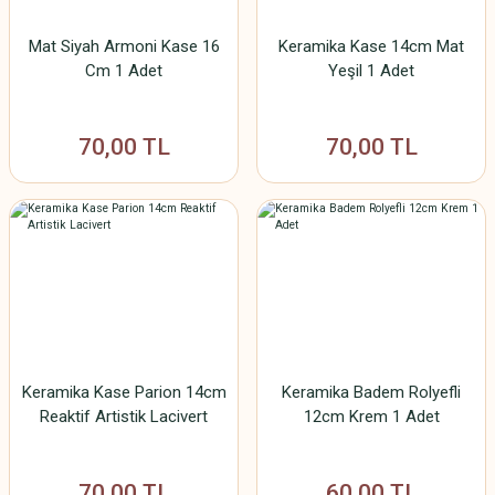
Mat Siyah Armoni Kase 16
Keramika Kase 14cm Mat
Cm 1 Adet
Yeşil 1 Adet
70,00 TL
70,00 TL
Keramika Kase Parion 14cm
Keramika Badem Rolyefli
Reaktif Artistik Lacivert
12cm Krem 1 Adet
70,00 TL
60,00 TL