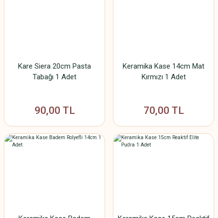
Kare Siera 20cm Pasta
Keramika Kase 14cm Mat
Tabağı 1 Adet
Kırmızı 1 Adet
90,00 TL
70,00 TL