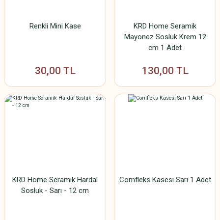
Renkli Mini Kase
KRD Home Seramik
Mayonez Sosluk Krem 12
cm 1 Adet
30,00 TL
130,00 TL
KRD Home Seramik Hardal
Cornfleks Kasesi Sarı 1 Adet
Sosluk - Sarı - 12 cm