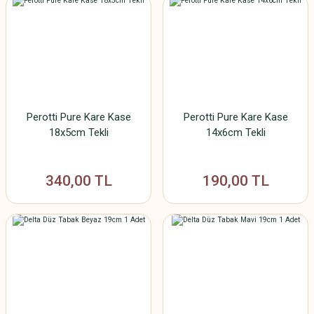
Perotti Pure Kare Kase
Perotti Pure Kare Kase
18x5cm Tekli
14x6cm Tekli
340,00 TL
190,00 TL