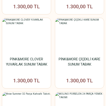
1.300,00 TL
1.300,00 TL
PİNK&MORE CLOVER
PİNK&MORE ÇİÇEKLİ KARE
YUVARLAK SUNUM TABAK
SUNUM TABAK
1.300,00 TL
1.300,00 TL