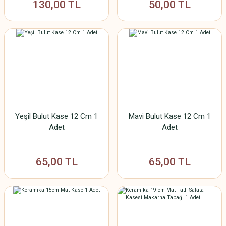
130,00 TL
50,00 TL
Yeşil Bulut Kase 12 Cm 1
Mavi Bulut Kase 12 Cm 1
Adet
Adet
65,00 TL
65,00 TL