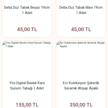
Delta Düz Tabak Beyaz 19cm
Delta Düz Tabak Mavi 19cm
1 Adet
1 Adet
45,00 TL
45,00 TL
Yns Digital Baskılı Kare
Ecr Koleksiyon Şekerlik
Sunum Tabağı 1 Adet
Seramik Ahşap Ayaklı
155,00 TL
350,00 TL