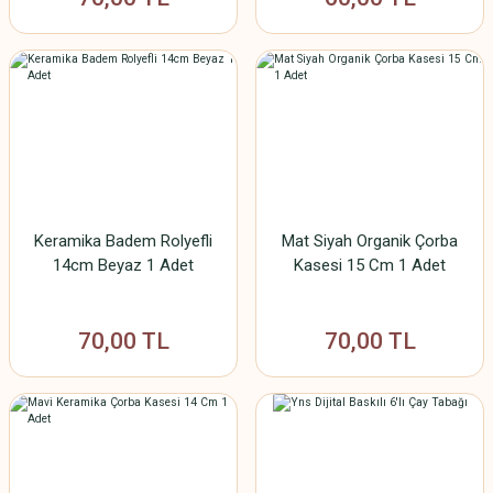
Keramika Badem Rolyefli
Mat Siyah Organik Çorba
14cm Beyaz 1 Adet
Kasesi 15 Cm 1 Adet
70,00 TL
70,00 TL