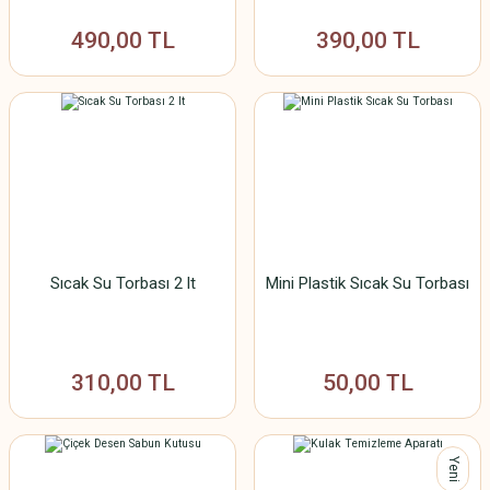
490,00 TL
390,00 TL
Sıcak Su Torbası 2 lt
Mini Plastik Sıcak Su Torbası
310,00 TL
50,00 TL
Yeni