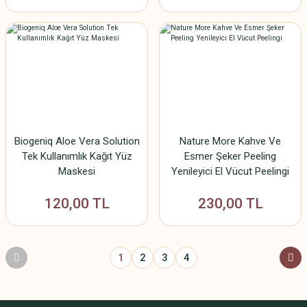
Biogeniq Aloe Vera Solution
Nature More Kahve Ve
Tek Kullanımlık Kağıt Yüz
Esmer Şeker Peeling
Maskesi
Yenileyici El Vücut Peelingi
120,00 TL
230,00 TL
1
2
3
4