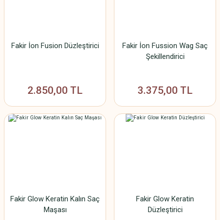
Fakir İon Fusion Düzleştirici
Fakir İon Fussion Wag Saç
Şekillendirici
2.850,00 TL
3.375,00 TL
Fakir Glow Keratin Kalın Saç
Fakir Glow Keratin
Maşası
Düzleştirici