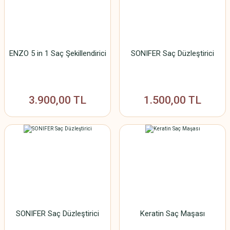
ENZO 5 in 1 Saç Şekillendirici
SONIFER Saç Düzleştirici
3.900,00 TL
1.500,00 TL
SONIFER Saç Düzleştirici
Keratin Saç Maşası