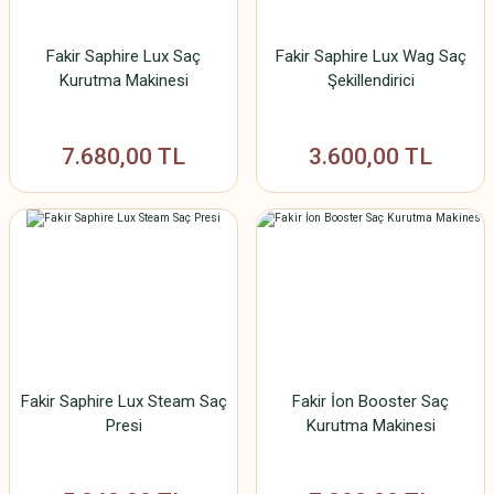
Fakir Saphire Lux Saç
Fakir Saphire Lux Wag Saç
Kurutma Makinesi
Şekillendirici
7.680,00 TL
3.600,00 TL
Fakir Saphire Lux Steam Saç
Fakir İon Booster Saç
Presi
Kurutma Makinesi