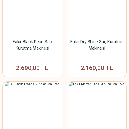
Fakir Black Pearl Saç
Fakir Dry Shine Saç Kurutma
Kurutma Makinesi
Makinesi
2.690,00 TL
2.160,00 TL