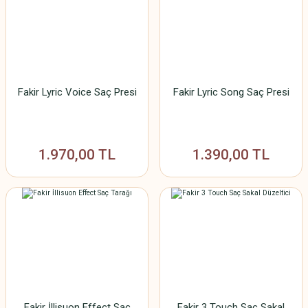
Fakir Lyric Voice Saç Presi
Fakir Lyric Song Saç Presi
1.970,00 TL
1.390,00 TL
Fakir İllisuon Effect Saç
Fakir 3 Touch Saç Sakal