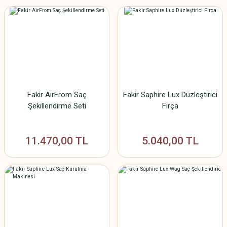
Fakir AirFrom Saç
Fakir Saphire Lux Düzleştirici
Şekillendirme Seti
Fırça
11.470,00 TL
5.040,00 TL