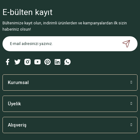
E-bülten
kayıt
Bültenimize kayıt olun, indirimli ürünlerden ve kampanyalardan ilk sizin
haberiniz olsun!
Kurumsal
Üyelik
Alışveriş