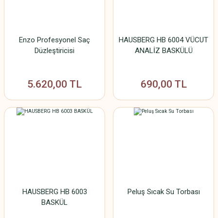
Enzo Profesyonel Saç
HAUSBERG HB 6004 VÜCUT
Düzleştiricisi
ANALİZ BASKÜLÜ
5.620,00 TL
690,00 TL
HAUSBERG HB 6003
Peluş Sıcak Su Torbası
BASKÜL