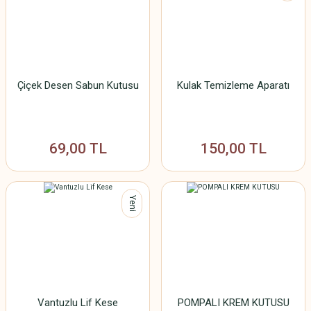
Çiçek Desen Sabun Kutusu
Kulak Temizleme Aparatı
69,00 TL
150,00 TL
Yeni
Vantuzlu Lif Kese
POMPALI KREM KUTUSU