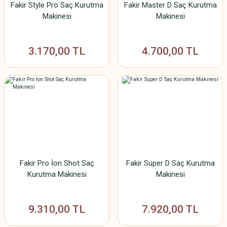
Fakir Style Pro Saç Kurutma
Fakir Master D Saç Kurutma
Makinesi
Makinesi
3.170,00 TL
4.700,00 TL
Fakir Pro İon Shot Saç
Fakir Super D Saç Kurutma
Kurutma Makinesi
Makinesi
9.310,00 TL
7.920,00 TL