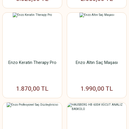
Enzo Keratin Therapy Pro
Enzo Altın Saç Maşası
1.870,00 TL
1.990,00 TL