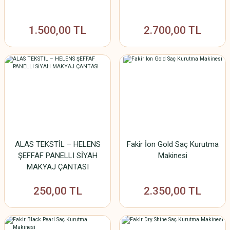
1.500,00 TL
2.700,00 TL
ALAS TEKSTİL – HELENS
Fakir İon Gold Saç Kurutma
ŞEFFAF PANELLI SİYAH
Makinesi
MAKYAJ ÇANTASI
250,00 TL
2.350,00 TL