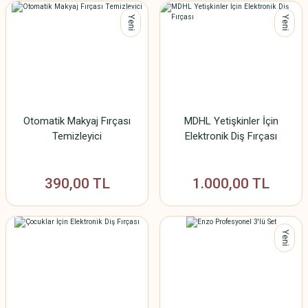
Yeni
Yeni
Otomatik Makyaj Fırçası
MDHL Yetişkinler İçin
Temizleyici
Elektronik Diş Fırçası
390,00 TL
1.000,00 TL
Yeni