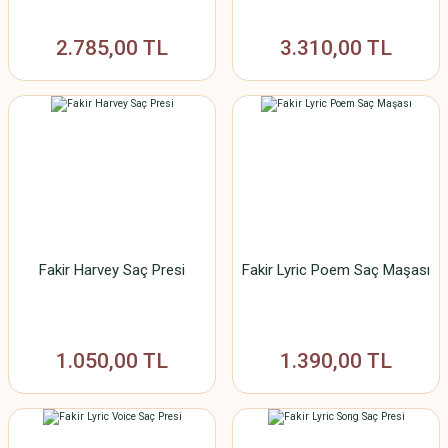
2.785,00 TL
3.310,00 TL
Fakir Harvey Saç Presi
Fakir Lyric Poem Saç Maşası
1.050,00 TL
1.390,00 TL