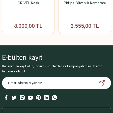
GRİVEL Kask
Philips Güvenlik Kamerası
8.000,00 TL
2.555,00 TL
E-bülten
kayıt
Bültenimize kayıt olun, indirimli ürünlerden ve kampanyalardan ilk sizin
haberiniz olsun!