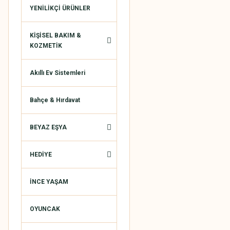
YENİLİKÇİ ÜRÜNLER
KİŞİSEL BAKIM &
KOZMETİK
Akıllı Ev Sistemleri
Bahçe & Hırdavat
BEYAZ EŞYA
HEDİYE
İNCE YAŞAM
OYUNCAK