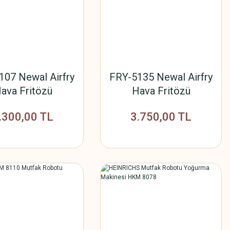
107 Newal Airfry
FRY-5135 Newal Airfry
ava Fritözü
Hava Fritözü
.300,00 TL
3.750,00 TL