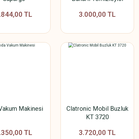
.844,00 TL
3.000,00 TL
 Vakum Makinesi
Clatronic Mobil Buzluk
KT 3720
.350,00 TL
3.720,00 TL