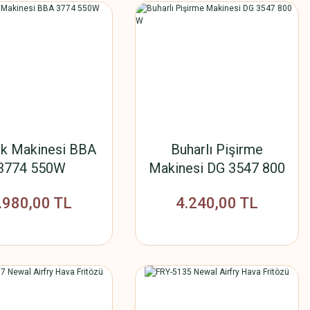
k Makinesi BBA
Buharlı Pişirme
3774 550W
Makinesi DG 3547 800
W
.980,00 TL
4.240,00 TL