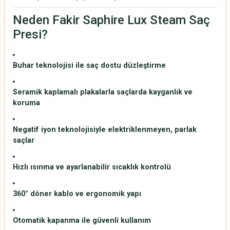
Neden Fakir Saphire Lux Steam Saç
Presi?
Buhar teknolojisi ile saç dostu düzleştirme
Seramik kaplamalı plakalarla saçlarda kayganlık ve
koruma
Negatif iyon teknolojisiyle elektriklenmeyen, parlak
saçlar
Hızlı ısınma ve ayarlanabilir sıcaklık kontrolü
360° döner kablo ve ergonomik yapı
Otomatik kapanma ile güvenli kullanım