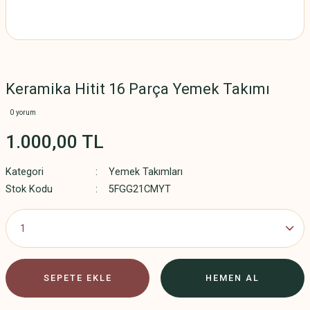
Keramika Hitit 16 Parça Yemek Takımı
0 yorum
1.000,00 TL
Kategori
Yemek Takımları
Stok Kodu
5FGG21CMYT
SEPETE EKLE
HEMEN AL