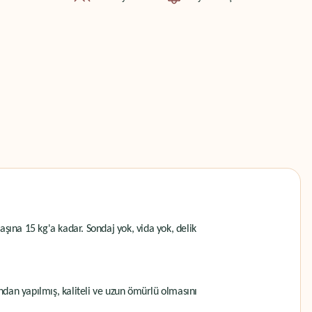
aşına 15 kg'a kadar. Sondaj yok, vida yok, delik
ndan yapılmış, kaliteli ve uzun ömürlü olmasını