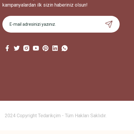
kampanyalardan ilk sizin haberiniz olsun!
2024 Copyright Tedarikçim - Tüm Hakları Saklıdır.