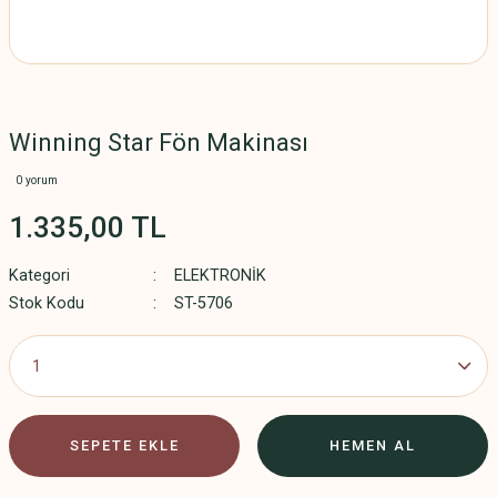
Winning Star Fön Makinası
0 yorum
1.335,00 TL
Kategori
ELEKTRONİK
Stok Kodu
ST-5706
SEPETE EKLE
HEMEN AL