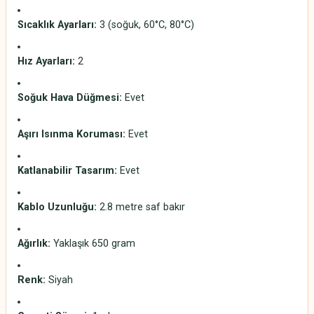
Sıcaklık Ayarları:
3 (soğuk, 60°C, 80°C)
Hız Ayarları:
2
Soğuk Hava Düğmesi:
Evet
Aşırı Isınma Koruması:
Evet
Katlanabilir Tasarım:
Evet
Kablo Uzunluğu:
2.8 metre saf bakır
Ağırlık:
Yaklaşık 650 gram
Renk:
Siyah