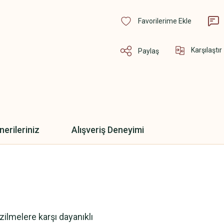
Karşılaştır
Paylaş
nerileriniz
Alışveriş Deneyimi
ilmelere karşı dayanıklı