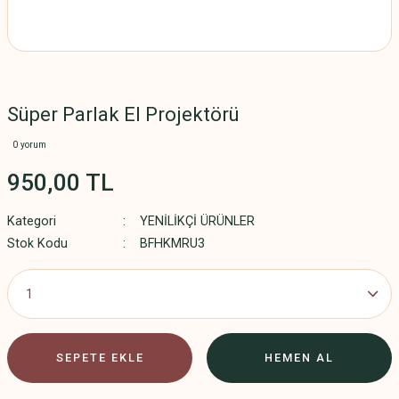
Süper Parlak El Projektörü
0 yorum
950,00 TL
Kategori
YENİLİKÇİ ÜRÜNLER
Stok Kodu
BFHKMRU3
SEPETE EKLE
HEMEN AL