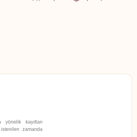
yönelik kayıtları
 istenilen zamanda