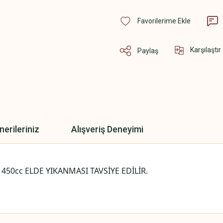
Karşılaştır
Paylaş
nerileriniz
Alışveriş Deneyimi
: 450cc ELDE YIKANMASI TAVSİYE EDİLİR.