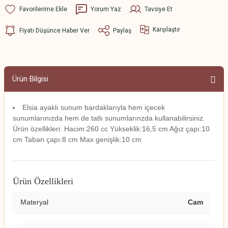
Yorum Yaz
Tavsiye Et
Karşılaştır
Fiyatı Düşünce Haber Ver
Paylaş
Ürün Bilgisi
Elsia ayaklı sunum bardaklarıyla hem içecek
sunumlarınızda hem de tatlı sunumlarınzda kullanabilirsiniz.
Ürün özellikleri: Hacim:260 cc Yükseklik:16,5 cm Ağız çapı:10
cm Taban çapı:8 cm Max genişlik:10 cm
Ürün Özellikleri
Materyal
Cam