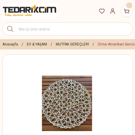
Anasayfa
EV & YAŞAM
MUTFAK GEREÇLERİ
Örme Amerikan Servis