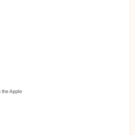
 the Apple