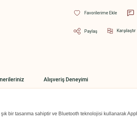
Karşılaştır
Paylaş
nerileriniz
Alışveriş Deneyimi
 şık bir tasarıma sahiptir ve Bluetooth teknolojisi kullanarak Ap