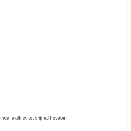
nda, akıllı etiket orijinal hesabın