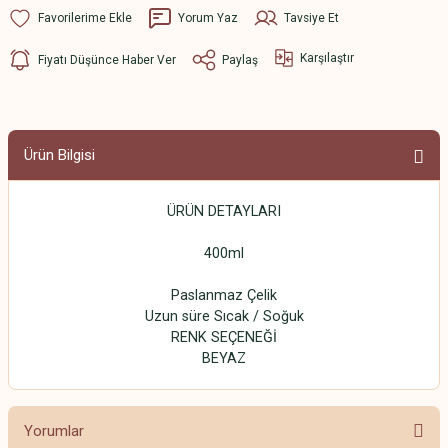
Yorum Yaz
Tavsiye Et
Karşılaştır
Fiyatı Düşünce Haber Ver
Paylaş
Ürün Bilgisi
ÜRÜN DETAYLARI
400ml
Paslanmaz Çelik
Uzun süre Sıcak / Soğuk
RENK SEÇENEĞİ
BEYAZ
Yorumlar