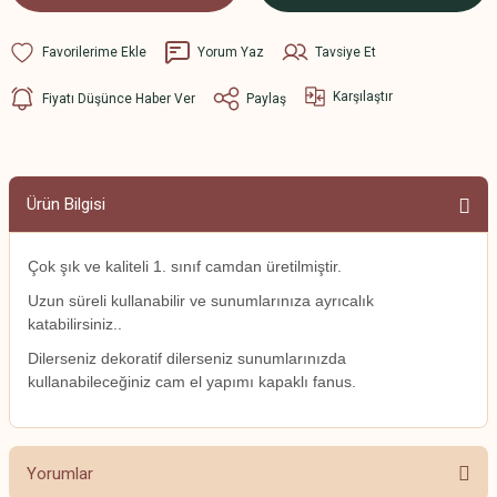
Yorum Yaz
Tavsiye Et
Karşılaştır
Fiyatı Düşünce Haber Ver
Paylaş
Ürün Bilgisi
Çok şık ve kaliteli 1. sınıf camdan üretilmiştir.
Uzun süreli kullanabilir ve sunumlarınıza ayrıcalık
katabilirsiniz..
Dilerseniz dekoratif dilerseniz sunumlarınızda
kullanabileceğiniz cam el yapımı kapaklı fanus.
Yorumlar