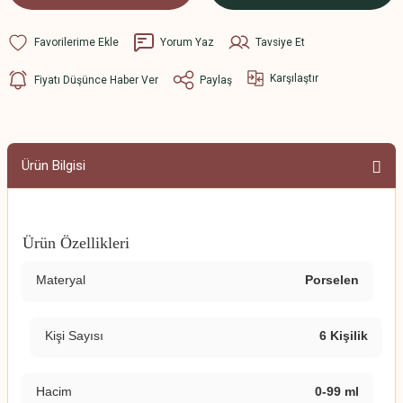
Yorum Yaz
Tavsiye Et
Karşılaştır
Fiyatı Düşünce Haber Ver
Paylaş
Ürün Bilgisi
Ürün Özellikleri
Materyal
Porselen
Kişi Sayısı
6 Kişilik
Hacim
0-99 ml