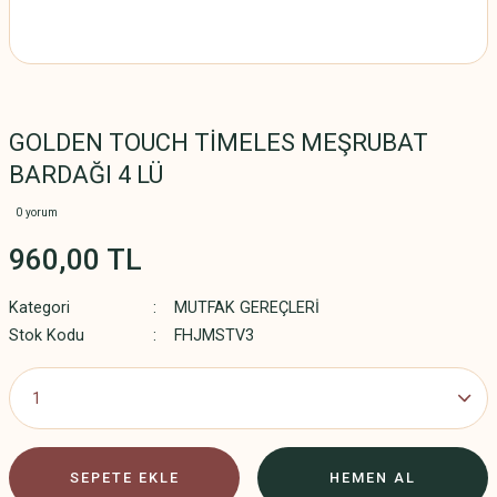
GOLDEN TOUCH TİMELES MEŞRUBAT
BARDAĞI 4 LÜ
0 yorum
960,00 TL
Kategori
MUTFAK GEREÇLERİ
Stok Kodu
FHJMSTV3
SEPETE EKLE
HEMEN AL