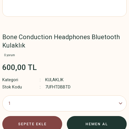
Bone Conduction Headphones Bluetooth
Kulaklık
0 yorum
600,00 TL
Kategori
KULAKLIK
Stok Kodu
7UFHTDBBTD
SEPETE EKLE
HEMEN AL