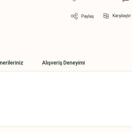
Karşılaştır
Paylaş
nerileriniz
Alışveriş Deneyimi