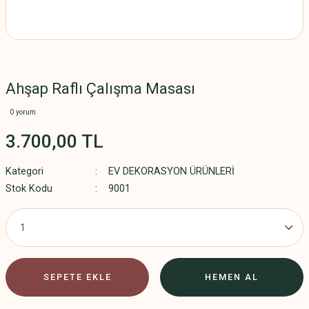
Ahşap Raflı Çalışma Masası
0 yorum
3.700,00 TL
Kategori
EV DEKORASYON ÜRÜNLERİ
Stok Kodu
9001
SEPETE EKLE
HEMEN AL