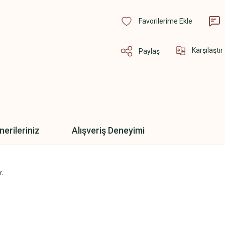
Karşılaştır
Paylaş
nerileriniz
Alışveriş Deneyimi
r.