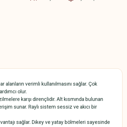
r alanların verimli kullanılmasını sağlar. Çok
ardımcı olur.
lmelere karşı dirençlidir. Alt kısmında bulunan
rişim sunar. Raylı sistem sessiz ve akıcı bir
avantajı sağlar. Dikey ve yatay bölmeleri sayesinde