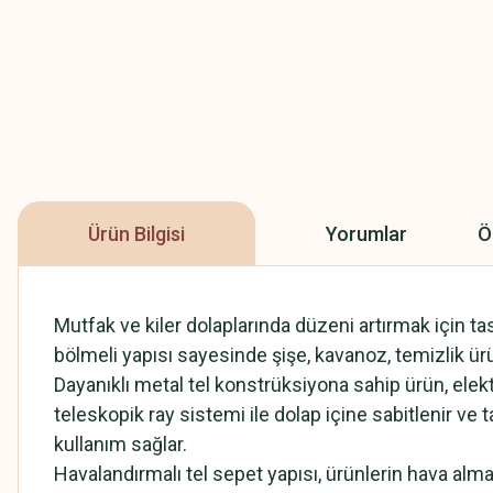
Ürün Bilgisi
Yorumlar
Ö
Mutfak ve kiler dolaplarında düzeni artırmak için tas
bölmeli yapısı sayesinde şişe, kavanoz, temizlik ür
Dayanıklı metal tel konstrüksiyona sahip ürün, elek
teleskopik ray sistemi ile dolap içine sabitlenir ve
kullanım sağlar.
Havalandırmalı tel sepet yapısı, ürünlerin hava alma